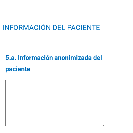
INFORMACIÓN DEL PACIENTE
5.a. Información anonimizada del
paciente