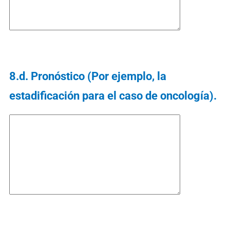
8.d. Pronóstico (Por ejemplo, la
estadificación para el caso de oncología).