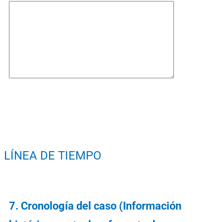
LÍNEA DE TIEMPO
7. Cronología del caso (Información