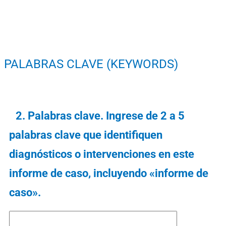
PALABRAS CLAVE (KEYWORDS)
2.⁠ ⁠Palabras clave. Ingrese de 2 a 5
palabras clave que identifiquen
diagnósticos o intervenciones en este
informe de caso, incluyendo «informe de
caso».