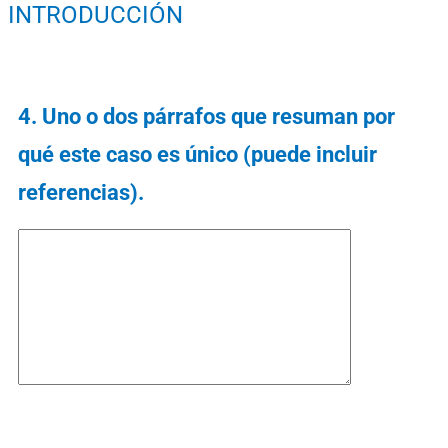
INTRODUCCIÓN
4. Uno o dos párrafos que resuman por
qué este caso es único (puede incluir
referencias).