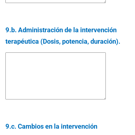
9.b. Administración de la intervención
terapéutica (Dosis, potencia, duración).
9.c. Cambios en la intervención