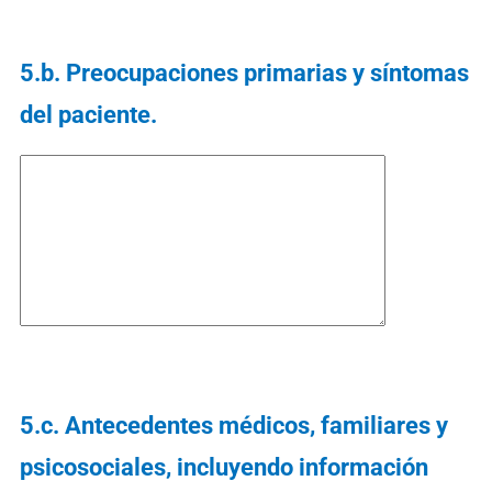
5.b. Preocupaciones primarias y síntomas
del paciente.
5.c. Antecedentes médicos, familiares y
psicosociales, incluyendo información