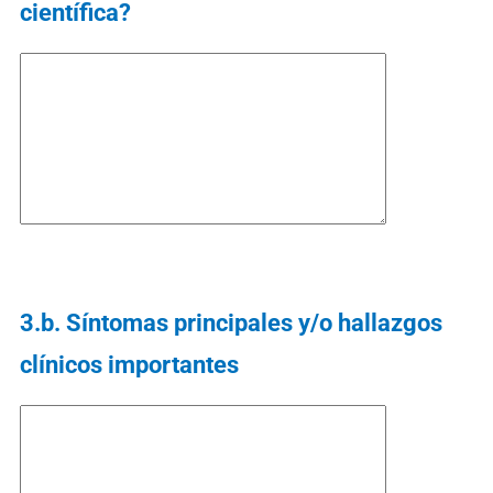
científica?
3.b. Síntomas principales y/o hallazgos
clínicos importantes