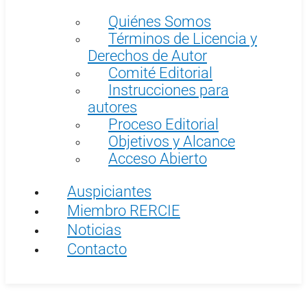
Quiénes Somos
Términos de Licencia y
Derechos de Autor
Comité Editorial
Instrucciones para
autores
Proceso Editorial
Objetivos y Alcance
Acceso Abierto
Auspiciantes
Miembro RERCIE
Noticias
Contacto