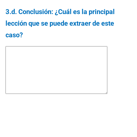
3.d. Conclusión: ¿Cuál es la principal
lección que se puede extraer de este
caso?