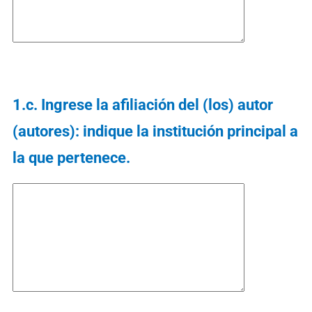
1.c. Ingrese la afiliación del (los) autor
(autores): indique la institución principal a
la que pertenece.