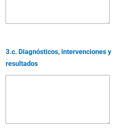
3.c. Diagnósticos, intervenciones y
resultados