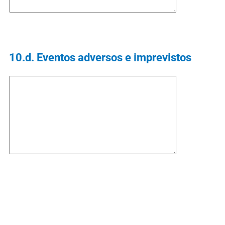
10.d. Eventos adversos e imprevistos