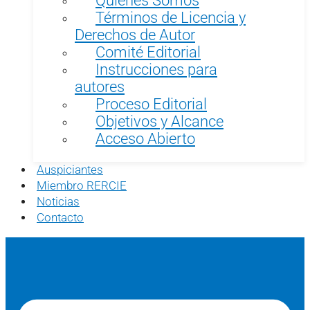
Términos de Licencia y
Derechos de Autor
Comité Editorial
Instrucciones para
autores
Proceso Editorial
Objetivos y Alcance
Acceso Abierto
Auspiciantes
Miembro RERCIE
Noticias
Contacto