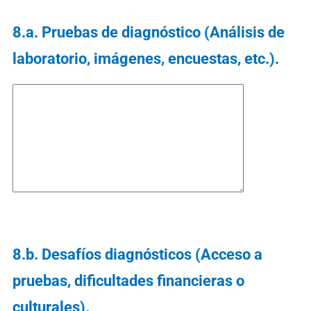
8.a. Pruebas de diagnóstico (Análisis de
laboratorio, imágenes, encuestas, etc.).
8.b. Desafíos diagnósticos (Acceso a
pruebas, dificultades financieras o
culturales).