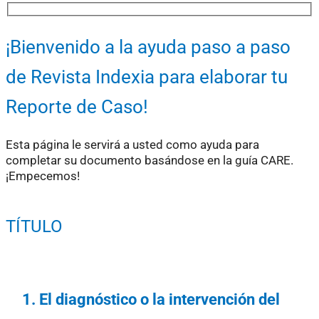
¡Bienvenido a la ayuda paso a paso
de Revista Indexia para elaborar tu
Reporte de Caso!
Esta página le servirá a usted como ayuda para
completar su documento basándose en la guía CARE.
¡Empecemos!
TÍTULO
1.⁠ ⁠El diagnóstico o la intervención del