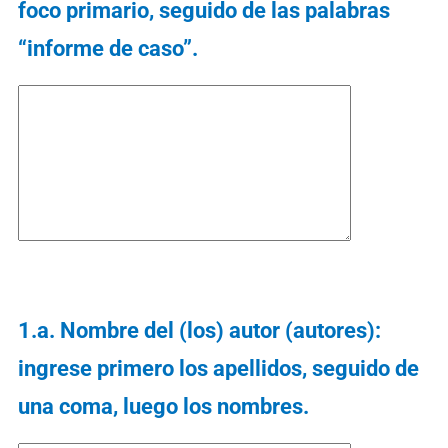
foco primario, seguido de las palabras
“informe de caso”.
1.a. Nombre del (los) autor (autores):
ingrese primero los apellidos, seguido de
una coma, luego los nombres.