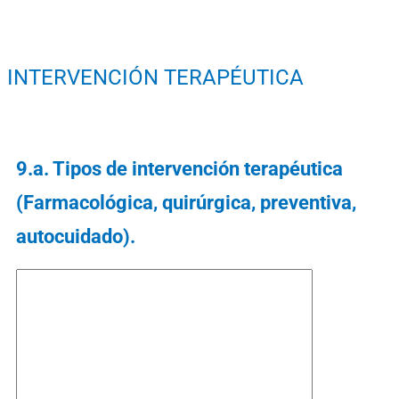
INTERVENCIÓN TERAPÉUTICA
9.a. Tipos de intervención terapéutica
(Farmacológica, quirúrgica, preventiva,
autocuidado).