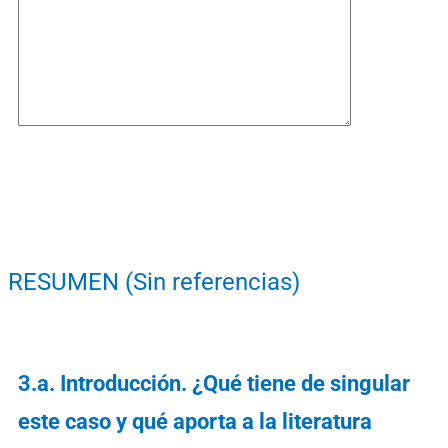
RESUMEN (Sin referencias)
3.a. Introducción. ¿Qué tiene de singular
este caso y qué aporta a la literatura