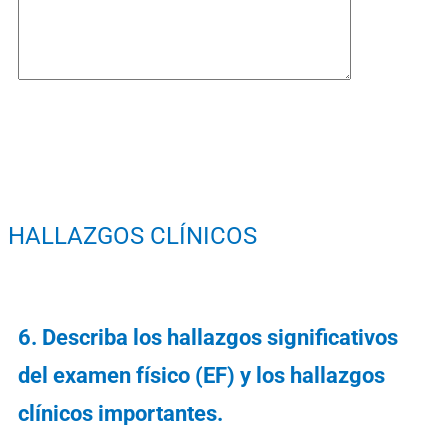
HALLAZGOS CLÍNICOS
6. ⁠Describa los hallazgos significativos
del examen físico (EF) y los hallazgos
clínicos importantes.