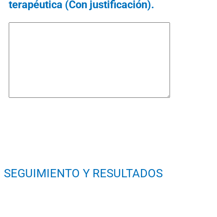
terapéutica (Con justificación).
SEGUIMIENTO Y RESULTADOS