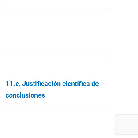
11.c. Justificación científica de
conclusiones