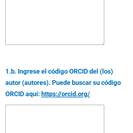
1.b. Ingrese el código ORCID del (los)
autor (autores). Puede buscar su código
ORCID aquí:
https://orcid.org/