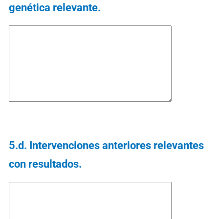
genética relevante.
5.d. Intervenciones anteriores relevantes
con resultados.