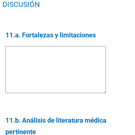
DISCUSIÓN
11.a. Fortalezas y limitaciones
11.b. Análisis de literatura médica
pertinente