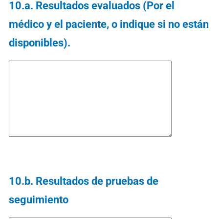
10.a. Resultados evaluados (Por el
médico y el paciente, o indique si no están
disponibles).
10.b. Resultados de pruebas de
seguimiento