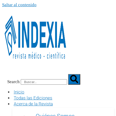
Saltar al contenido
Search
Inicio
Todas las Ediciones
Acerca de la Revista
Quiénes Somos