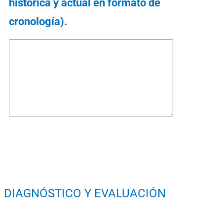
histórica y actual en formato de
cronología).
DIAGNÓSTICO Y EVALUACIÓN