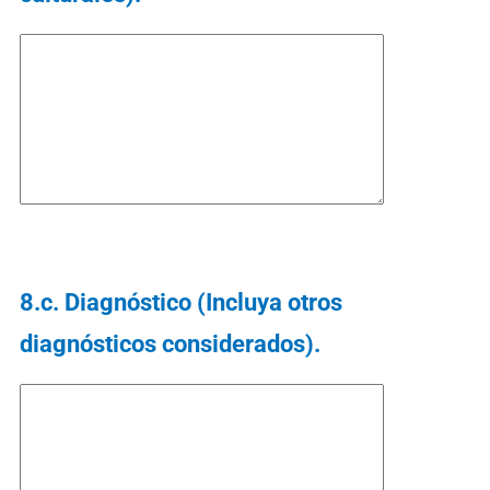
8.c. Diagnóstico (Incluya otros
diagnósticos considerados).