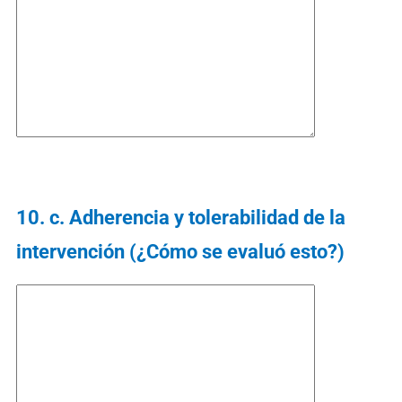
10.⁠ ⁠c. Adherencia y tolerabilidad de la
intervención (¿Cómo se evaluó esto?)