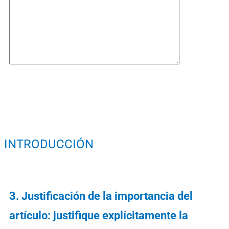
INTRODUCCIÓN
3. Justificación de la importancia del
artículo: justifique explícitamente la