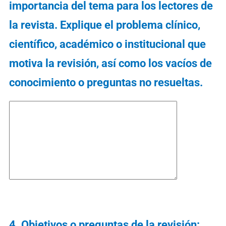
importancia del tema para los lectores de
la revista. Explique el problema clínico,
científico, académico o institucional que
motiva la revisión, así como los vacíos de
conocimiento o preguntas no resueltas.
4. Objetivos o preguntas de la revisión: