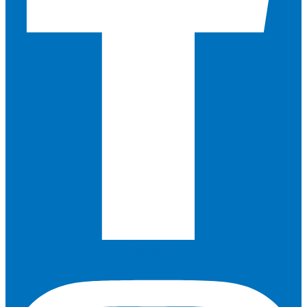
Instagram