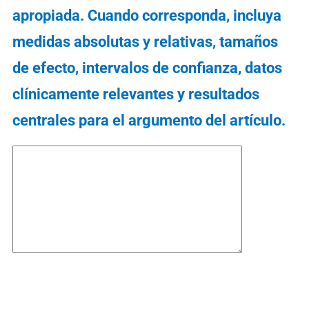
apropiada. Cuando corresponda, incluya
medidas absolutas y relativas, tamaños
de efecto, intervalos de confianza, datos
clínicamente relevantes y resultados
centrales para el argumento del artículo.