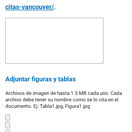
citas-vancouver/
.
Adjuntar figuras y tablas
Archivos de imagen de hasta 1.5 MB cada uno. Cada
archivo debe tener su nombre como se lo cita en el
documento. Ej: Tabla1.jpg, Figura1.jpg