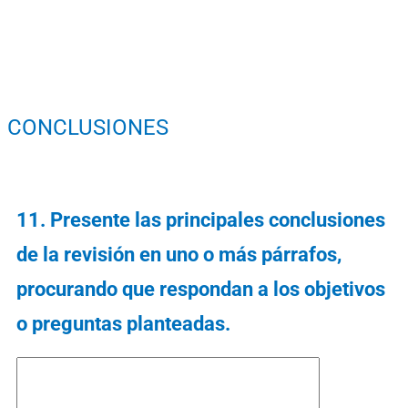
CONCLUSIONES
11. Presente las principales conclusiones
de la revisión en uno o más párrafos,
procurando que respondan a los objetivos
o preguntas planteadas.