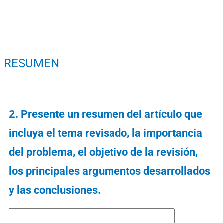
RESUMEN
2. Presente un resumen del artículo que
incluya el tema revisado, la importancia
del problema, el objetivo de la revisión,
los principales argumentos desarrollados
y las conclusiones.