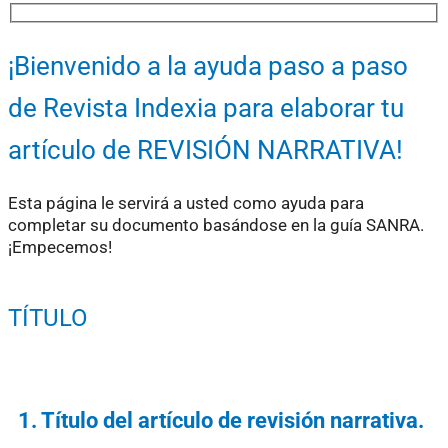
¡Bienvenido a la ayuda paso a paso
de Revista Indexia para elaborar tu
artículo de REVISIÓN NARRATIVA!
Esta página le servirá a usted como ayuda para
completar su documento basándose en la guía SANRA.
¡Empecemos!
TÍTULO
1. Título del artículo de revisión narrativa.