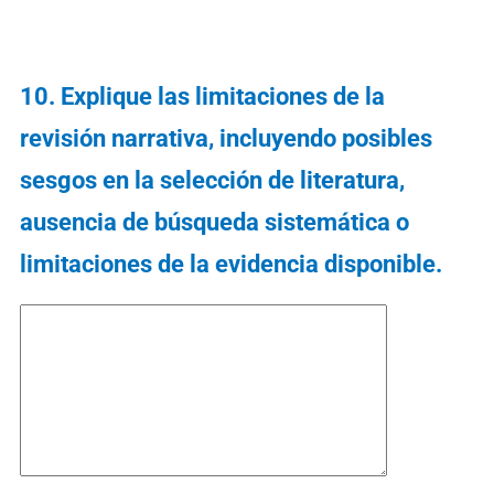
10. Explique las limitaciones de la
revisión narrativa, incluyendo posibles
sesgos en la selección de literatura,
ausencia de búsqueda sistemática o
limitaciones de la evidencia disponible.