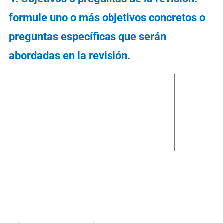
formule uno o más objetivos concretos o
preguntas específicas que serán
abordadas en la revisión.