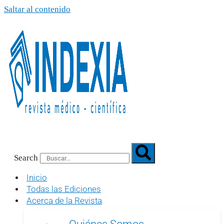
Saltar al contenido
Search
Inicio
Todas las Ediciones
Acerca de la Revista
Quiénes Somos