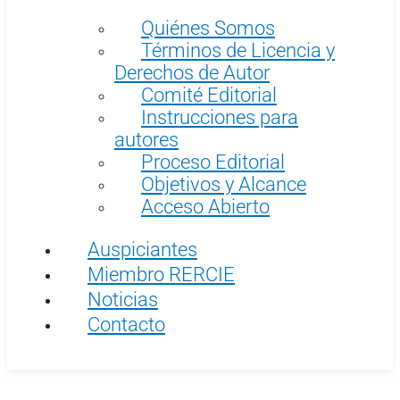
Quiénes Somos
Términos de Licencia y
Derechos de Autor
Comité Editorial
Instrucciones para
autores
Proceso Editorial
Objetivos y Alcance
Acceso Abierto
Auspiciantes
Miembro RERCIE
Noticias
Contacto