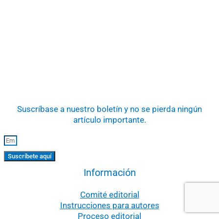
Suscríbase a nuestro boletín y no se pierda ningún
artículo importante.
Suscríbete aquí
Información
Comité editorial
Instrucciones para autores
Proceso editorial