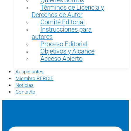
Términos de Licencia y
Derechos de Autor
Comité Editorial
Instrucciones para
autores
Proceso Editorial
Objetivos y Alcance
Acceso Abierto
Auspiciantes
Miembro RERCIE
Noticias
Contacto