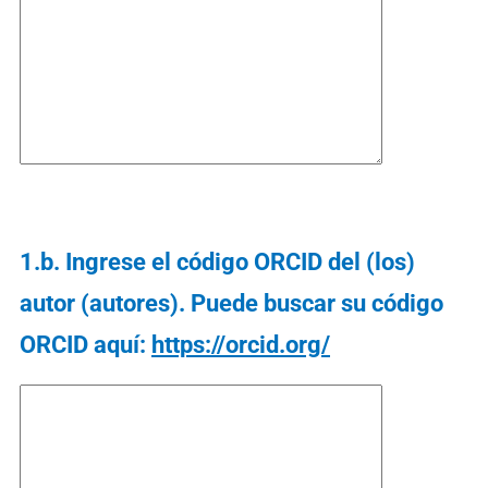
1.b. Ingrese el código ORCID del (los)
autor (autores). Puede buscar su código
ORCID aquí:
https://orcid.org/