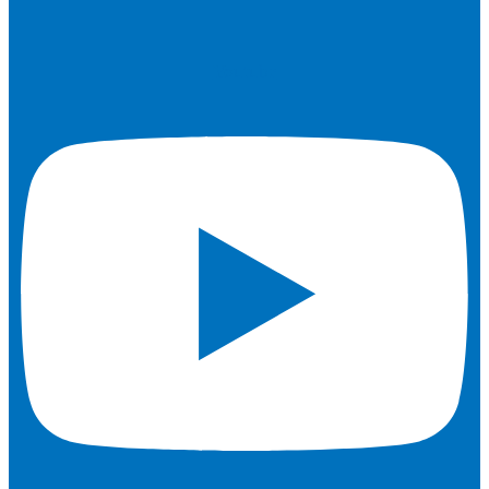
Youtube