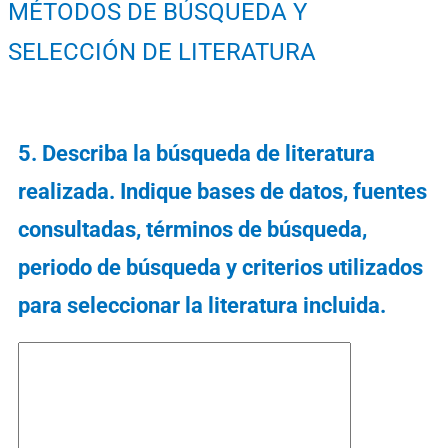
MÉTODOS DE BÚSQUEDA Y
SELECCIÓN DE LITERATURA
5. Describa la búsqueda de literatura
realizada. Indique bases de datos, fuentes
consultadas, términos de búsqueda,
periodo de búsqueda y criterios utilizados
para seleccionar la literatura incluida.