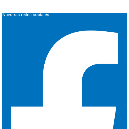
Nuestras redes sociales
Facebook-f