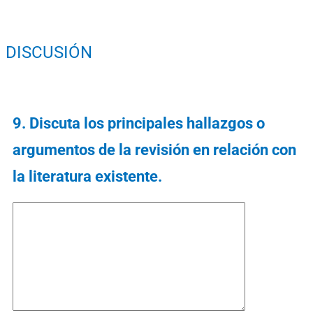
DISCUSIÓN
9. Discuta los principales hallazgos o
argumentos de la revisión en relación con
la literatura existente.