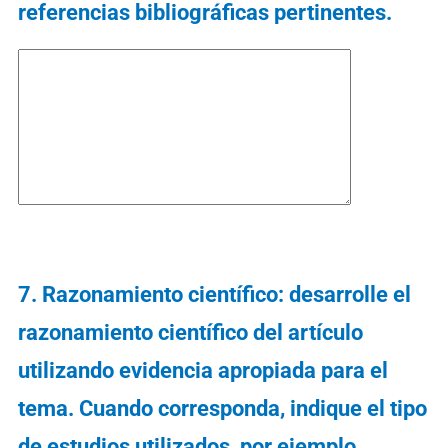
referencias bibliográficas pertinentes.
7. Razonamiento científico: desarrolle el
razonamiento científico del artículo
utilizando evidencia apropiada para el
tema. Cuando corresponda, indique el tipo
de estudios utilizados, por ejemplo,