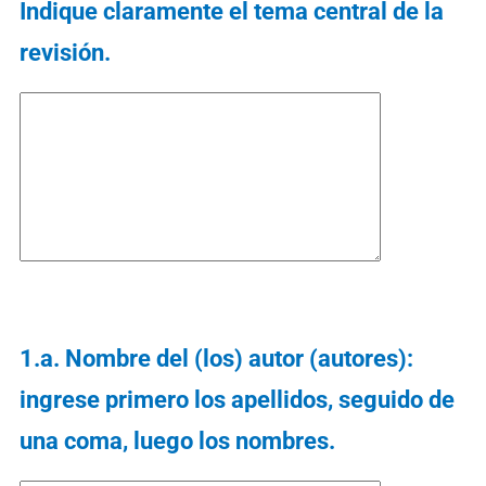
Indique claramente el tema central de la
revisión.
1.a. Nombre del (los) autor (autores):
ingrese primero los apellidos, seguido de
una coma, luego los nombres.