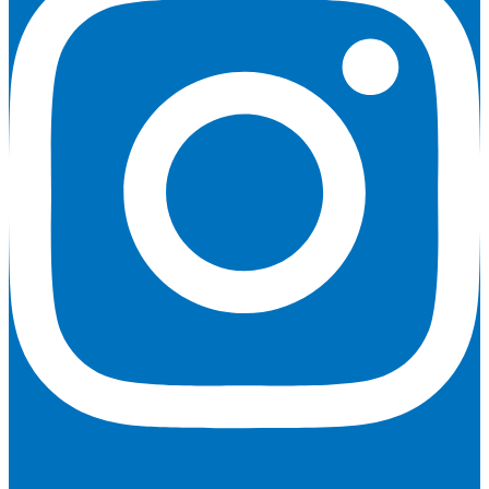
Linkedin-in