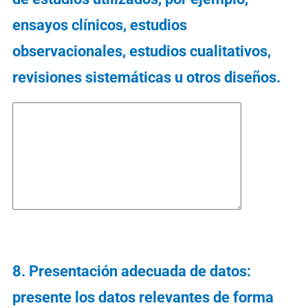
ensayos clínicos, estudios
observacionales, estudios cualitativos,
revisiones sistemáticas u otros diseños.
8. Presentación adecuada de datos:
presente los datos relevantes de forma