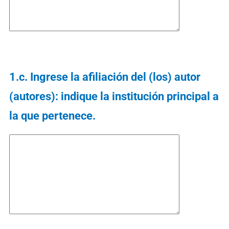
1.c. Ingrese la afiliación del (los) autor
(autores): indique la institución principal a
la que pertenece.