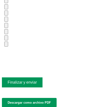
Descargar como archivo PDF