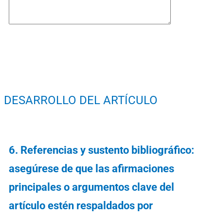
DESARROLLO DEL ARTÍCULO
6. Referencias y sustento bibliográfico:
asegúrese de que las afirmaciones
principales o argumentos clave del
artículo estén respaldados por