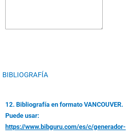
BIBLIOGRAFÍA
12. Bibliografía en formato VANCOUVER.
Puede usar:
https://www.bibguru.com/es/c/generador-