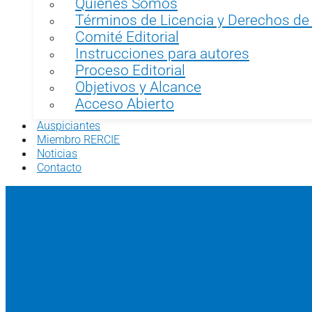
Quiénes Somos
Términos de Licencia y Derechos de
Comité Editorial
Instrucciones para autores
Proceso Editorial
Objetivos y Alcance
Acceso Abierto
Auspiciantes
Miembro RERCIE
Noticias
Contacto