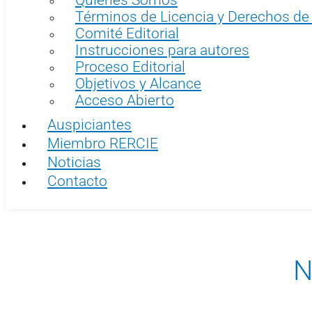
Términos de Licencia y Derechos de
Comité Editorial
Instrucciones para autores
Proceso Editorial
Objetivos y Alcance
Acceso Abierto
Auspiciantes
Miembro RERCIE
Noticias
Contacto
N