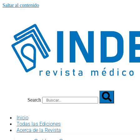
Saltar al contenido
Search
Inicio
Todas las Ediciones
Acerca de la Revista