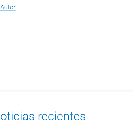
 Autor
oticias recientes