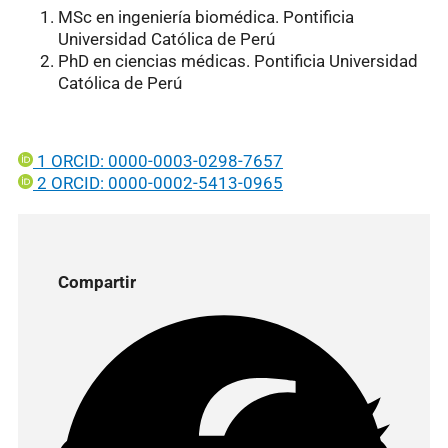
MSc en ingeniería biomédica. Pontificia
Universidad Católica de Perú
PhD en ciencias médicas. Pontificia Universidad
Católica de Perú
1 ORCID: 0000-0003-0298-7657
2 ORCID: 0000-0002-5413-0965
Compartir