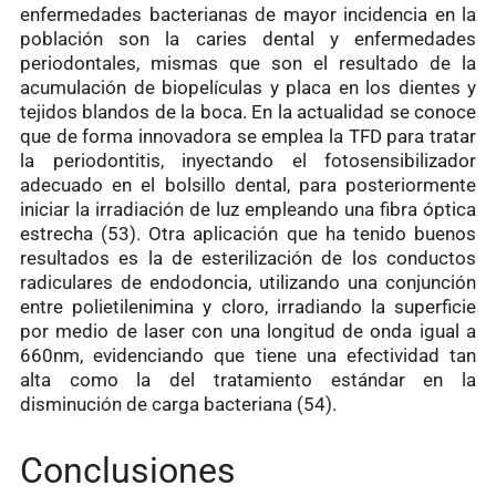
enfermedades bacterianas de mayor incidencia en la
población son la caries dental y enfermedades
periodontales, mismas que son el resultado de la
acumulación de biopelículas y placa en los dientes y
tejidos blandos de la boca. En la actualidad se conoce
que de forma innovadora se emplea la TFD para tratar
la periodontitis, inyectando el fotosensibilizador
adecuado en el bolsillo dental, para posteriormente
iniciar la irradiación de luz empleando una fibra óptica
estrecha (53). Otra aplicación que ha tenido buenos
resultados es la de esterilización de los conductos
radiculares de endodoncia, utilizando una conjunción
entre polietilenimina y cloro, irradiando la superficie
por medio de laser con una longitud de onda igual a
660nm, evidenciando que tiene una efectividad tan
alta como la del tratamiento estándar en la
disminución de carga bacteriana (54).
Conclusiones