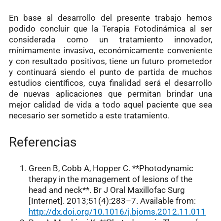
En base al desarrollo del presente trabajo hemos
podido concluir que la Terapia Fotodinámica al ser
considerada como un tratamiento innovador,
mínimamente invasivo, económicamente conveniente
y con resultado positivos, tiene un futuro prometedor
y continuará siendo el punto de partida de muchos
estudios científicos, cuya finalidad será el desarrollo
de nuevas aplicaciones que permitan brindar una
mejor calidad de vida a todo aquel paciente que sea
necesario ser sometido a este tratamiento.
Referencias
Green B, Cobb A, Hopper C. **Photodynamic
therapy in the management of lesions of the
head and neck**. Br J Oral Maxillofac Surg
[Internet]. 2013;51(4):283–7. Available from:
http://dx.doi.org/10.1016/j.bjoms.2012.11.011