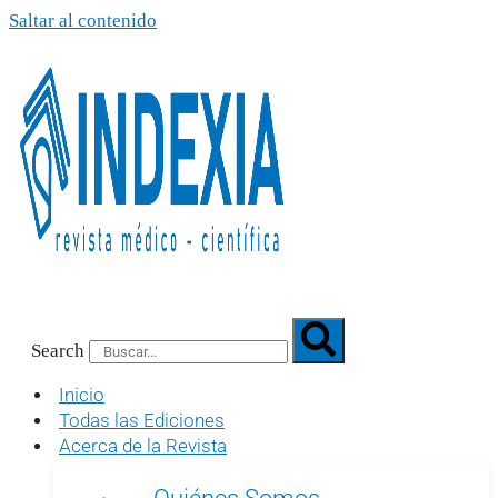
Saltar al contenido
Search
Inicio
Todas las Ediciones
Acerca de la Revista
Quiénes Somos