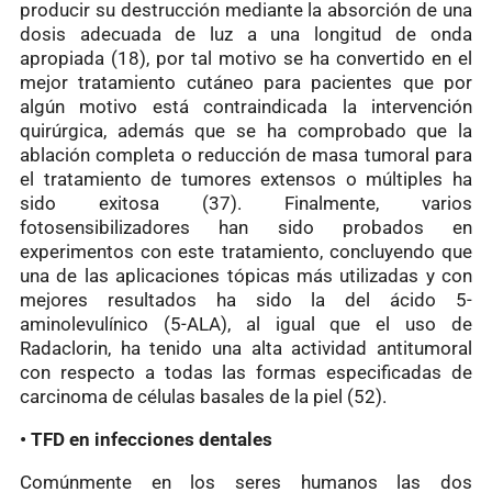
producir su destrucción mediante la absorción de una
dosis adecuada de luz a una longitud de onda
apropiada (18), por tal motivo se ha convertido en el
mejor tratamiento cutáneo para pacientes que por
algún motivo está contraindicada la intervención
quirúrgica, además que se ha comprobado que la
ablación completa o reducción de masa tumoral para
el tratamiento de tumores extensos o múltiples ha
sido exitosa (37). Finalmente, varios
fotosensibilizadores han sido probados en
experimentos con este tratamiento, concluyendo que
una de las aplicaciones tópicas más utilizadas y con
mejores resultados ha sido la del ácido 5-
aminolevulínico (5-ALA), al igual que el uso de
Radaclorin, ha tenido una alta actividad antitumoral
con respecto a todas las formas especificadas de
carcinoma de células basales de la piel (52).
• TFD en infecciones dentales
Comúnmente en los seres humanos las dos