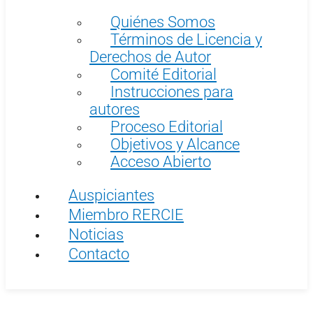
Quiénes Somos
Términos de Licencia y
Derechos de Autor
Comité Editorial
Instrucciones para
autores
Proceso Editorial
Objetivos y Alcance
Acceso Abierto
Auspiciantes
Miembro RERCIE
Noticias
Contacto