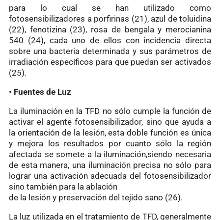
para lo cual se han utilizado como
fotosensibilizadores a porfirinas (21), azul de toluidina
(22), fenotizina (23), rosa de bengala y merocianina
540 (24), cada uno de ellos con incidencia directa
sobre una bacteria determinada y sus parámetros de
irradiación específicos para que puedan ser activados
(25).
• Fuentes de Luz
La iluminación en la TFD no sólo cumple la función de
activar el agente fotosensibilizador, sino que ayuda a
la orientación de la lesión, esta doble función es única
y mejora los resultados por cuanto sólo la región
afectada se somete a la iluminación,siendo necesaria
de esta manera, una iluminación precisa no sólo para
lograr una activación adecuada del fotosensibilizador
sino también para la ablación
de la lesión y preservación del tejido sano (26).
La luz utilizada en el tratamiento de TFD, generalmente