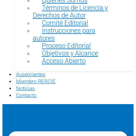
Términos de Licencia y
Derechos de Autor
Comité Editorial
Instrucciones para
autores
Proceso Editorial
Objetivos y Alcance
Acceso Abierto
Auspiciantes
Miembro RERCIE
Noticias
Contacto