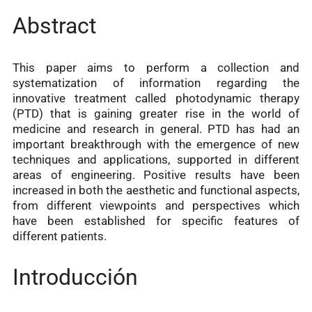
Abstract
This paper aims to perform a collection and
systematization of information regarding the
innovative treatment called photodynamic therapy
(PTD) that is gaining greater rise in the world of
medicine and research in general. PTD has had an
important breakthrough with the emergence of new
techniques and applications, supported in different
areas of engineering. Positive results have been
increased in both the aesthetic and functional aspects,
from different viewpoints and perspectives which
have been established for specific features of
different patients.
Introducción