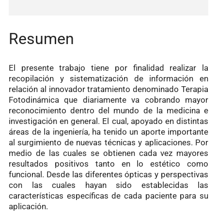
Resumen
El presente trabajo tiene por finalidad realizar la
recopilación y sistematización de información en
relación al innovador tratamiento denominado Terapia
Fotodinámica que diariamente va cobrando mayor
reconocimiento dentro del mundo de la medicina e
investigación en general. El cual, apoyado en distintas
áreas de la ingeniería, ha tenido un aporte importante
al surgimiento de nuevas técnicas y aplicaciones. Por
medio de las cuales se obtienen cada vez mayores
resultados positivos tanto en lo estético como
funcional. Desde las diferentes ópticas y perspectivas
con las cuales hayan sido establecidas las
características específicas de cada paciente para su
aplicación.