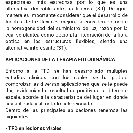
espectrales más estrechas por lo que es una
alternativa deseable ante los láseres. (30). De igual
manera es importante considerar que el desarrollo de
fuentes de luz flexibles mejoraría considerablemente
la homogeneidad del suministro de luz, razón por la
cual se plantea como opción, la integración de la fibra
óptica en las estructuras flexibles, siendo una
alternativa interesante (31).
APLICACIONES DE LA TERAPIA FOTODINÁMICA
Entorno a la TFD, se han desarrollado múltiples
estudios clínicos con los cuales se ha podido
comprobar las diversas aplicaciones que se le puede
dar, evidenciando resultados positivos a diferente
escala, acorde a la característica del lugar en donde
sea aplicada y al método seleccionado.
Dentro de las principales aplicaciones tenemos las
siguientes:
• TFD en lesiones virales