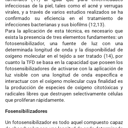
infecciosas de la piel, tales como el acné y verrugas
virales, y a través de varios estudios realizados se ha
confirmado su eficiencia en el tratamiento de
infecciones bacterianas y sus biofilms (12,13).
Para la aplicación de esta técnica, es necesario que
exista la presencia de tres elementos fundamentes: un
fotosensibilizador, una fuente de luz con una
determinada longitud de onda y la disponibilidad de
oxígeno molecular en el tejido a ser tratado (14), por
cuanto la TFD se basa en la capacidad que poseen los
fotosensibilizadores de activarse con la aplicación de
luz visible con una longitud de onda específica e
interactuar con el oxígeno molecular cuya finalidad es
la producción de especies de oxígeno citotóxicas y
radicales libres que destruyen selectivamente células
que proliferan rápidamente.
Fosensibilizadores
Un fotosensibilizador es todo aquel compuesto capaz