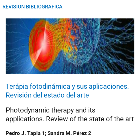
REVISIÓN BIBLIOGRÁFICA
Terápia fotodinámica y sus aplicaciones.
Revisión del estado del arte
Photodynamic therapy and its
applications. Review of the state of the art
Pedro J. Tapia 1; Sandra M. Pérez 2