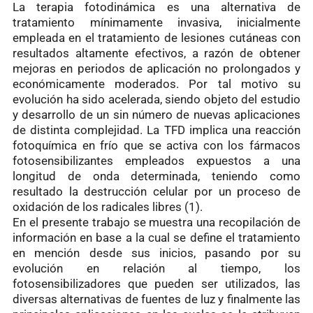
La terapia fotodinámica es una alternativa de
tratamiento mínimamente invasiva, inicialmente
empleada en el tratamiento de lesiones cutáneas con
resultados altamente efectivos, a razón de obtener
mejoras en periodos de aplicación no prolongados y
económicamente moderados. Por tal motivo su
evolución ha sido acelerada, siendo objeto del estudio
y desarrollo de un sin número de nuevas aplicaciones
de distinta complejidad. La TFD implica una reacción
fotoquímica en frío que se activa con los fármacos
fotosensibilizantes empleados expuestos a una
longitud de onda determinada, teniendo como
resultado la destrucción celular por un proceso de
oxidación de los radicales libres (1).
En el presente trabajo se muestra una recopilación de
información en base a la cual se define el tratamiento
en mención desde sus inicios, pasando por su
evolución en relación al tiempo, los
fotosensibilizadores que pueden ser utilizados, las
diversas alternativas de fuentes de luz y finalmente las