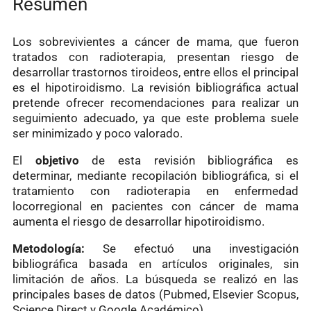
Resumen
Los sobrevivientes a cáncer de mama, que fueron
tratados con radioterapia, presentan riesgo de
desarrollar trastornos tiroideos, entre ellos el principal
es el hipotiroidismo. La revisión bibliográfica actual
pretende ofrecer recomendaciones para realizar un
seguimiento adecuado, ya que este problema suele
ser minimizado y poco valorado.
El
objetivo
de esta revisión bibliográfica es
determinar, mediante recopilación bibliográfica, si el
tratamiento con radioterapia en enfermedad
locorregional en pacientes con cáncer de mama
aumenta el riesgo de desarrollar hipotiroidismo.
Metodología:
Se efectuó una investigación
bibliográfica basada en artículos originales, sin
limitación de años. La búsqueda se realizó en las
principales bases de datos (Pubmed, Elsevier Scopus,
Science Direct y Google Académico).