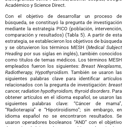
Académico y Science Direct.
Con el objetivo de desarrollar un proceso de
búsqueda, se constituyó la pregunta de investigación
mediante la estrategia PICO (población, intervención,
comparación y resultados) (Tabla 5). A partir de esta
estrategia, se establecieron los objetivos de búsqueda
y se obtuvieron los términos MESH (
Medical Subject
Heading
por sus siglas en inglés), también conocidos
como títulos de temas médicos. Los términos MESH
empleados fueron los siguientes:
Breast Neoplasms,
Radiotherapy, Hypothyroidism.
También se usaron las
siguientes palabras clave para identificar artículos
relacionados con la pregunta de investigación:
breast
cancer, radiation hypothyroidism, thyroid disorders
. Para
obtener artículos en el idioma español, se usaron las
siguientes palabras clave: “Cáncer de mama”,
“Radioterapia” e “Hipotiroidismo”; sin embargo, en
idioma español no se encontraron resultados. Se
usaron operadores booleanos “AND” con el objetivo