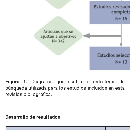
Figura 1.
Diagrama que ilustra la estrategia de
búsqueda utilizada para los estudios incluidos en esta
revisión bibliográfica.
Desarrollo de resultados