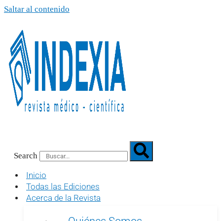
Saltar al contenido
Search
Inicio
Todas las Ediciones
Acerca de la Revista
Quiénes Somos