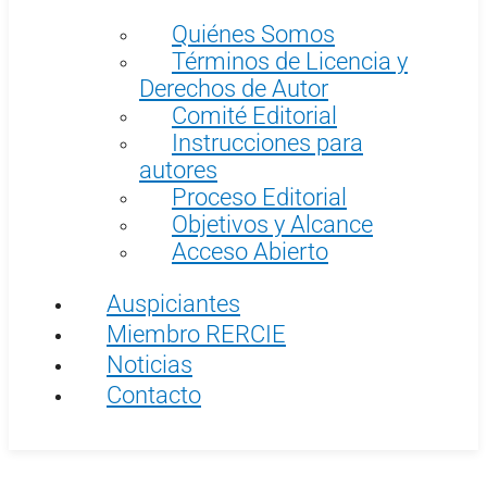
Quiénes Somos
Términos de Licencia y
Derechos de Autor
Comité Editorial
Instrucciones para
autores
Proceso Editorial
Objetivos y Alcance
Acceso Abierto
Auspiciantes
Miembro RERCIE
Noticias
Contacto