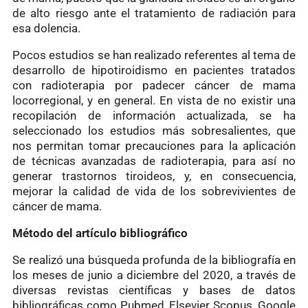
de alto riesgo ante el tratamiento de radiación para
esa dolencia.
Pocos estudios se han realizado referentes al tema de
desarrollo de hipotiroidismo en pacientes tratados
con radioterapia por padecer cáncer de mama
locorregional, y en general. En vista de no existir una
recopilación de información actualizada, se ha
seleccionado los estudios más sobresalientes, que
nos permitan tomar precauciones para la aplicación
de técnicas avanzadas de radioterapia, para así no
generar trastornos tiroideos, y, en consecuencia,
mejorar la calidad de vida de los sobrevivientes de
cáncer de mama.
Método del artículo bibliográfico
Se realizó una búsqueda profunda de la bibliografía en
los meses de junio a diciembre del 2020, a través de
diversas revistas científicas y bases de datos
bibliográficas como Pubmed, Elsevier Scopus, Google