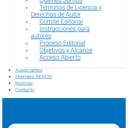
Términos de Licencia y
Derechos de Autor
Comité Editorial
Instrucciones para
autores
Proceso Editorial
Objetivos y Alcance
Acceso Abierto
Auspiciantes
Miembro RERCIE
Noticias
Contacto