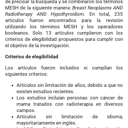
de precisar la búsqueda y se combinaron los términos
MESH de la siguiente manera:
Breast Neoplasms AND
Radiotherapy AND Hypothyroidism
. En total, 235
artículos fueron encontrados para la revisión
utilizando los términos MESH y los operadores
booleanos. Solo 13 artículos cumplieron con los
criterios de elegibilidad propuestos para cumplir con
el objetivo de la investigación.
Criterios de elegibilidad
Los artículos fueron incluidos si cumplían los
siguientes criterios:
Artículos sin limitación de años, debido a que no
existen estudios recientes.
Los estudios incluían personas con cáncer de
mama tratados con radioterapia en diversos
campos.
Artículos sin limitación de idioma,
mayoritariamente en inglés.