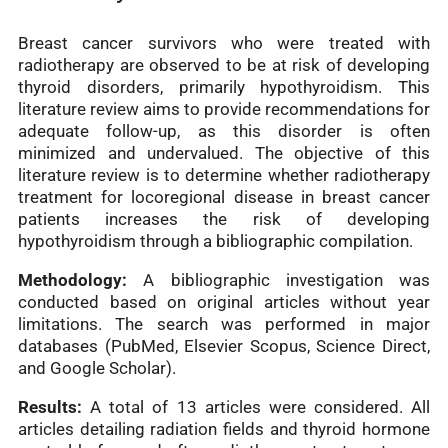
Breast cancer survivors who were treated with
radiotherapy are observed to be at risk of developing
thyroid disorders, primarily hypothyroidism. This
literature review aims to provide recommendations for
adequate follow-up, as this disorder is often
minimized and undervalued. The objective of this
literature review is to determine whether radiotherapy
treatment for locoregional disease in breast cancer
patients increases the risk of developing
hypothyroidism through a bibliographic compilation.
Methodology:
A bibliographic investigation was
conducted based on original articles without year
limitations. The search was performed in major
databases (PubMed, Elsevier Scopus, Science Direct,
and Google Scholar).
Results:
A total of 13 articles were considered. All
articles detailing radiation fields and thyroid hormone