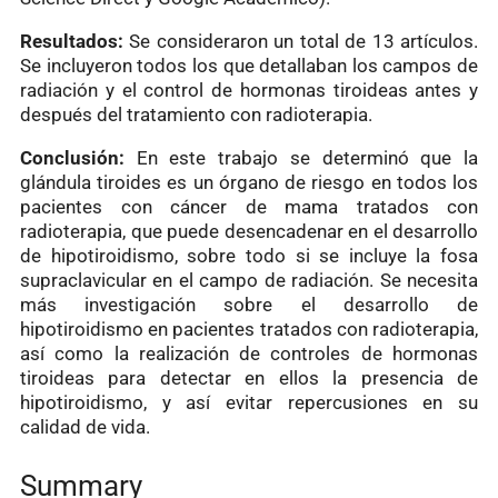
Resultados:
Se consideraron un total de 13 artículos.
Se incluyeron todos los que detallaban los campos de
radiación y el control de hormonas tiroideas antes y
después del tratamiento con radioterapia.
Conclusión:
En este trabajo se determinó que la
glándula tiroides es un órgano de riesgo en todos los
pacientes con cáncer de mama tratados con
radioterapia, que puede desencadenar en el desarrollo
de hipotiroidismo, sobre todo si se incluye la fosa
supraclavicular en el campo de radiación. Se necesita
más investigación sobre el desarrollo de
hipotiroidismo en pacientes tratados con radioterapia,
así como la realización de controles de hormonas
tiroideas para detectar en ellos la presencia de
hipotiroidismo, y así evitar repercusiones en su
calidad de vida.
Summary