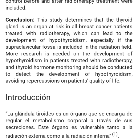
control before and after radiotherapy treatment were
included.
Conclusion:
This study determines that the thyroid
gland is an organ at risk in all breast cancer patients
treated with radiotherapy, which can lead to the
development of hypothyroidism, especially if the
supraclavicular fossa is included in the radiation field.
More research is needed on the development of
hypothyroidism in patients treated with radiotherapy,
and thyroid hormone monitoring should be conducted
to detect the development of hypothyroidism,
avoiding repercussions on patients’ quality of life.
Introducción
“La glándula tiroides es un órgano que se encarga de
regular el metabolismo corporal a través de sus
secreciones. Este órgano es vulnerable tanto a la
(1)
radiación externa como a la radiación interna”
.