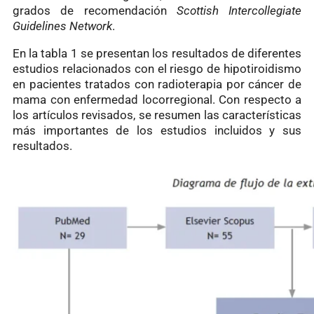
grados de recomendación
Scottish Intercollegiate
Guidelines Network
.
En la tabla 1 se presentan los resultados de diferentes
estudios relacionados con el riesgo de hipotiroidismo
en pacientes tratados con radioterapia por cáncer de
mama con enfermedad locorregional. Con respecto a
los artículos revisados, se resumen las características
más importantes de los estudios incluidos y sus
resultados.