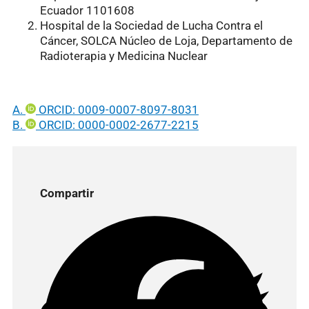
Ecuador 1101608
Hospital de la Sociedad de Lucha Contra el
Cáncer, SOLCA Núcleo de Loja, Departamento de
Radioterapia y Medicina Nuclear
A.
ORCID: 0009-0007-8097-8031
B.
ORCID: 0000-0002-2677-2215
Compartir