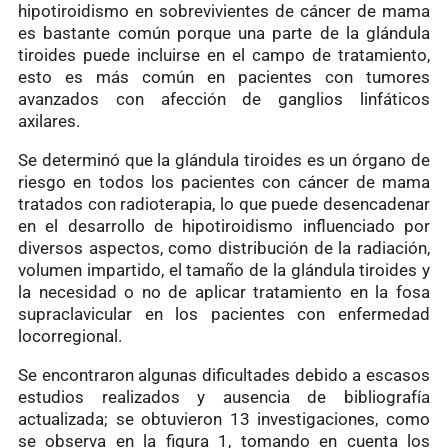
hipotiroidismo en sobrevivientes de cáncer de mama
es bastante común porque una parte de la glándula
tiroides puede incluirse en el campo de tratamiento,
esto es más común en pacientes con tumores
avanzados con afección de ganglios linfáticos
axilares.
Se determinó que la glándula tiroides es un órgano de
riesgo en todos los pacientes con cáncer de mama
tratados con radioterapia, lo que puede desencadenar
en el desarrollo de hipotiroidismo influenciado por
diversos aspectos, como distribución de la radiación,
volumen impartido, el tamaño de la glándula tiroides y
la necesidad o no de aplicar tratamiento en la fosa
supraclavicular en los pacientes con enfermedad
locorregional.
Se encontraron algunas dificultades debido a escasos
estudios realizados y ausencia de bibliografía
actualizada; se obtuvieron 13 investigaciones, como
se observa en la figura 1, tomando en cuenta los