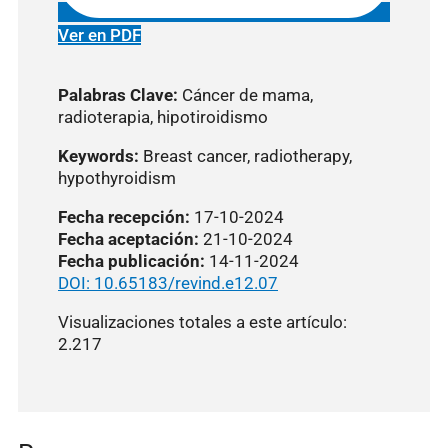
Ver en PDF
Palabras
Clave:
Cáncer de mama,
radioterapia, hipotiroidismo
Keywords:
Breast cancer, radiotherapy,
hypothyroidism
Fecha recepción:
17-10-2024
Fecha aceptación:
21-10-2024
Fecha publicación:
14-11-2024
DOI: 10.65183/revind.e12.07
Visualizaciones totales a este artículo:
2.217