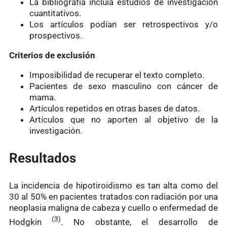
La bibliografía incluía estudios de investigación
cuantitativos.
Los artículos podían ser retrospectivos y/o
prospectivos.
Criterios de exclusión
Imposibilidad de recuperar el texto completo.
Pacientes de sexo masculino con cáncer de
mama.
Artículos repetidos en otras bases de datos.
Artículos que no aporten al objetivo de la
investigación.
Resultados
La incidencia de hipotiroidismo es tan alta como del
30 al 50% en pacientes tratados con radiación por una
neoplasia maligna de cabeza y cuello o enfermedad de
(3)
Hodgkin
. No obstante, el desarrollo de