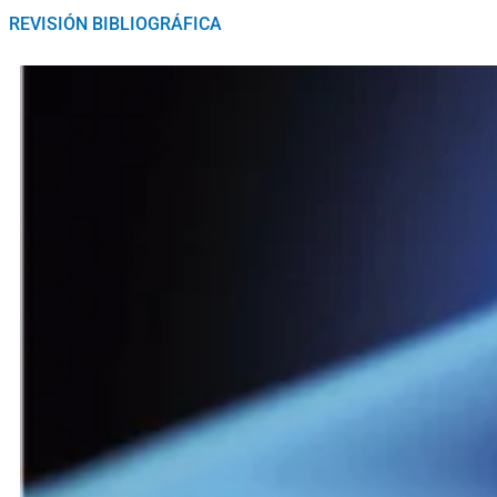
REVISIÓN BIBLIOGRÁFICA