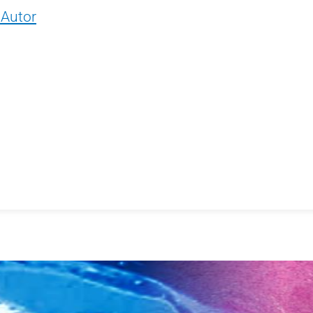
 Autor