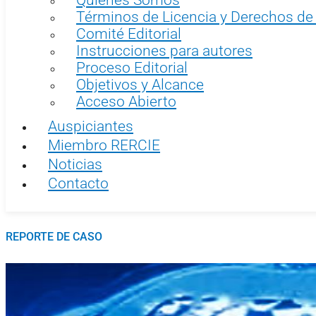
Términos de Licencia y Derechos de
Comité Editorial
Instrucciones para autores
Proceso Editorial
Objetivos y Alcance
Acceso Abierto
Auspiciantes
Miembro RERCIE
Noticias
Contacto
REPORTE DE CASO