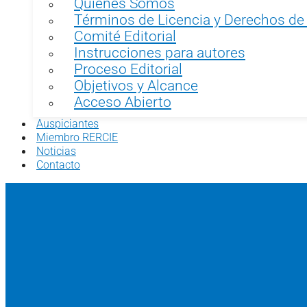
Quiénes Somos
Términos de Licencia y Derechos de
Comité Editorial
Instrucciones para autores
Proceso Editorial
Objetivos y Alcance
Acceso Abierto
Auspiciantes
Miembro RERCIE
Noticias
Contacto