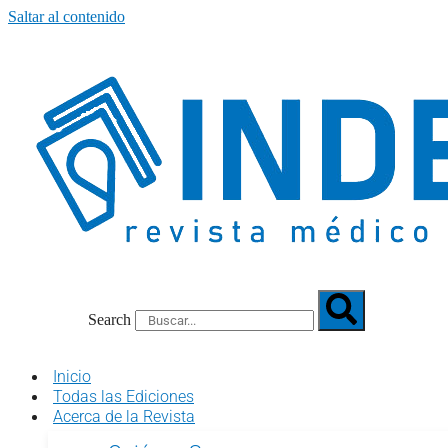
Saltar al contenido
Search
Inicio
Todas las Ediciones
Acerca de la Revista