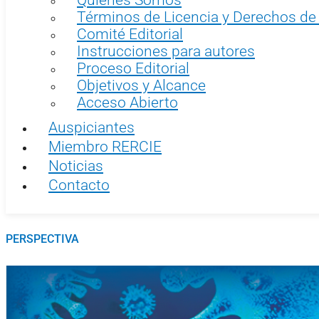
Términos de Licencia y Derechos de
Comité Editorial
Instrucciones para autores
Proceso Editorial
Objetivos y Alcance
Acceso Abierto
Auspiciantes
Miembro RERCIE
Noticias
Contacto
PERSPECTIVA