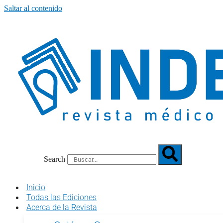
Saltar al contenido
Search
Inicio
Todas las Ediciones
Acerca de la Revista