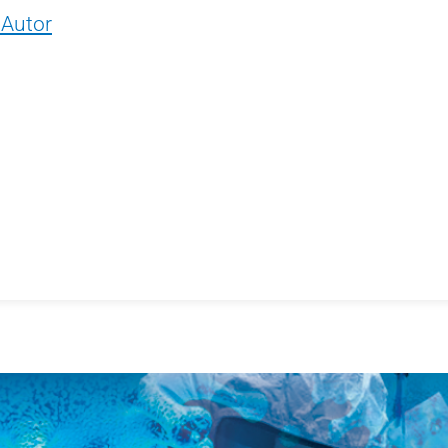
 Autor