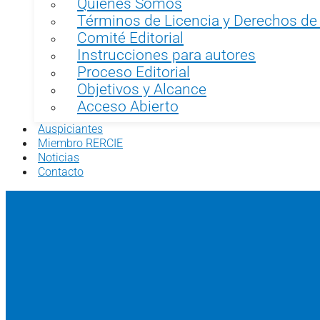
Quiénes Somos
Términos de Licencia y Derechos de
Comité Editorial
Instrucciones para autores
Proceso Editorial
Objetivos y Alcance
Acceso Abierto
Auspiciantes
Miembro RERCIE
Noticias
Contacto