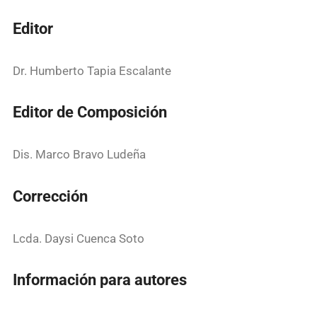
Editor
Dr. Humberto Tapia Escalante
Editor de Composición
Dis. Marco Bravo Ludeña
Corrección
Lcda. Daysi Cuenca Soto
Información para autores