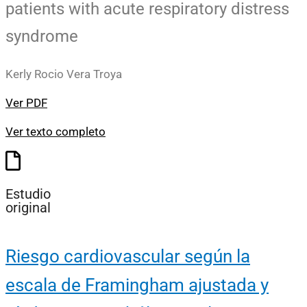
patients with acute respiratory distress
syndrome
Kerly Rocio Vera Troya
Ver PDF
Ver texto completo
Estudio
original
Riesgo cardiovascular según la
escala de Framingham ajustada y