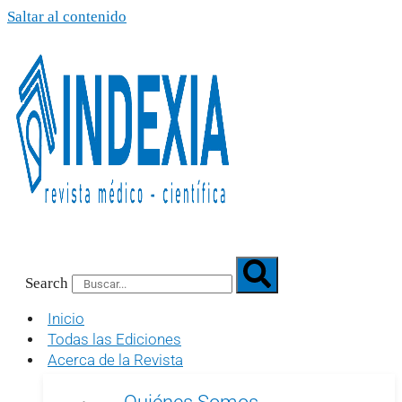
Saltar al contenido
Search
Inicio
Todas las Ediciones
Acerca de la Revista
Quiénes Somos