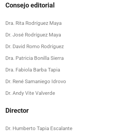
Consejo editorial
Dra. Rita Rodríguez Maya
Dr. José Rodríguez Maya
Dr. David Romo Rodríguez
Dra. Patricia Bonilla Sierra
Dra. Fabiola Barba Tapia
Dr. René Samaniego Idrovo
Dr. Andy Vite Valverde
Director
Dr. Humberto Tapia Escalante