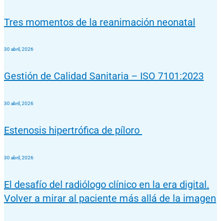
Tres momentos de la reanimación neonatal
30 abril, 2026
Gestión de Calidad Sanitaria – ISO 7101:2023
30 abril, 2026
Estenosis hipertrófica de píloro
30 abril, 2026
El desafío del radiólogo clínico en la era digital.
Volver a mirar al paciente más allá de la imagen