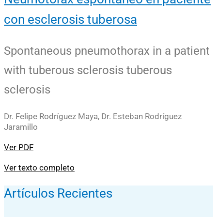
con esclerosis tuberosa
Spontaneous pneumothorax in a patient
with tuberous sclerosis tuberous
sclerosis
Dr. Felipe Rodríguez Maya, Dr. Esteban Rodríguez
Jaramillo
Ver PDF
Ver texto completo
Artículos Recientes