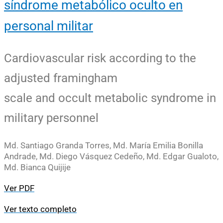
síndrome metabólico oculto en
personal militar
Cardiovascular risk according to the
adjusted framingham
scale and occult metabolic syndrome in
military personnel
Md. Santiago Granda Torres, Md. María Emilia Bonilla
Andrade, Md. Diego Vásquez Cedeño, Md. Edgar Gualoto,
Md. Bianca Quijije
Ver PDF
Ver texto completo