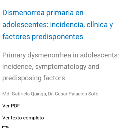
Dismenorrea primaria en
adolescentes: incidencia, clínica y
factores predisponentes
Primary dysmenorrhea in adolescents:
incidence, symptomatology and
predisposing factors
Md. Gabriela Quinga, Dr. Cesar Palacios Soto
Ver PDF
Ver texto completo