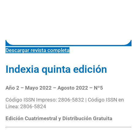
Descargar revista completa
Indexia quinta edición
Año 2 –
Mayo 2022 – Agosto 2022 –
Nº5
Código ISSN Impreso: 2806-5832 | Código ISSN en
Línea: 2806-5824
Edición Cuatrimestral y Distribución Gratuita