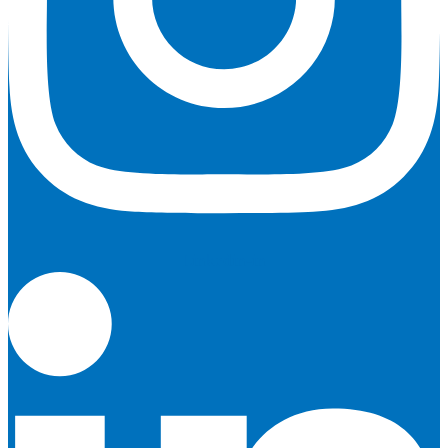
Linkedin-in