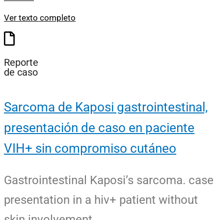
Ver texto completo
Reporte
de caso
Sarcoma de Kaposi gastrointestinal,
presentación de caso en paciente
VIH+ sin compromiso cutáneo
Gastrointestinal Kaposi’s sarcoma. case
presentation in a hiv+ patient without
skin involvement