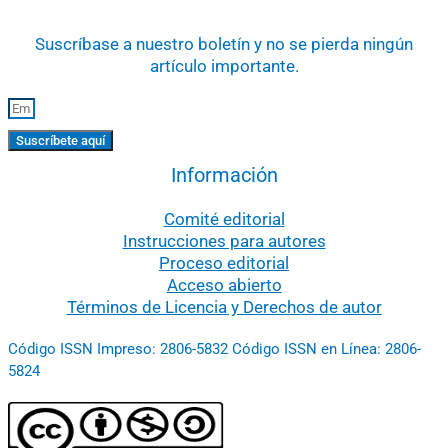
Suscríbase a nuestro boletín y no se pierda ningún
artículo importante.
Suscríbete aquí
Información
Comité editorial
Instrucciones para autores
Proceso editorial
Acceso abierto
Términos de Licencia y Derechos de autor
Código ISSN Impreso: 2806-5832 Código ISSN en Línea: 2806-
5824