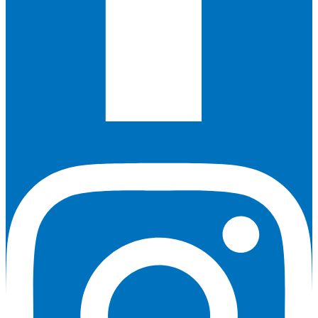
Instagram