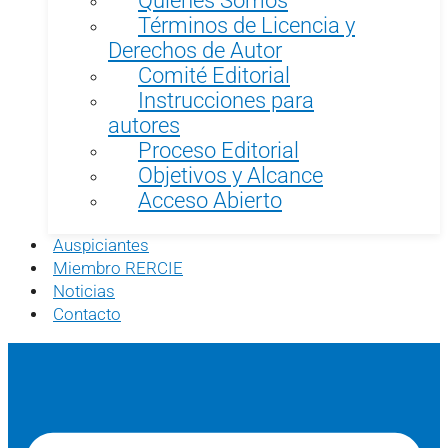
Términos de Licencia y
Derechos de Autor
Comité Editorial
Instrucciones para
autores
Proceso Editorial
Objetivos y Alcance
Acceso Abierto
Auspiciantes
Miembro RERCIE
Noticias
Contacto