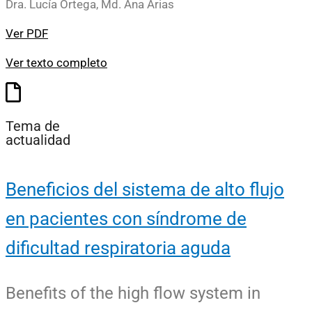
Dra. Lucía Ortega, Md. Ana Arias
Ver PDF
Ver texto completo
Tema de
actualidad
Beneficios del sistema de alto flujo
en pacientes con síndrome de
dificultad respiratoria aguda
Benefits of the high flow system in