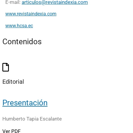
E-mail:
articulos@revistaindexia.com
www.revistaindexia.com
www.hcsa.ec
Contenidos
Editorial
Presentación
Humberto Tapia Escalante
Ver PDF