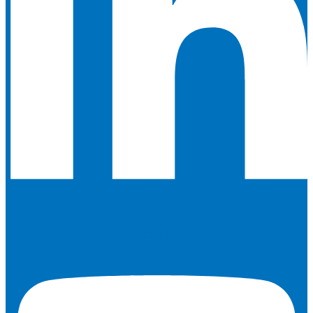
Youtube