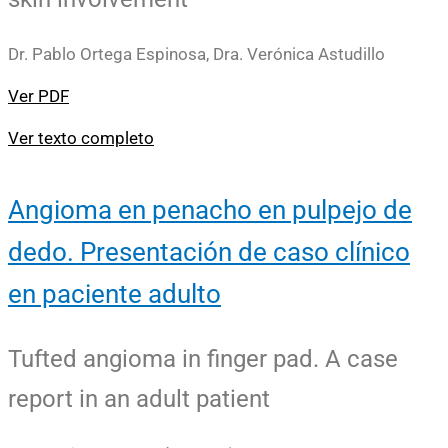
Dr. Pablo Ortega Espinosa, Dra. Verónica Astudillo
Ver PDF
Ver texto completo
Angioma en penacho en pulpejo de
dedo. Presentación de caso clínico
en paciente adulto
Tufted angioma in finger pad. A case
report in an adult patient