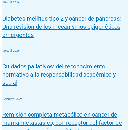
30 abril, 2026
Diabetes mellitus tipo 2 y cáncer de páncreas:
Una revisión de los mecanismos epigenéticos
emergentes
30 abril, 2026
Cuidados paliativos: del reconocimiento
normativo a la responsabilidad académica y
social​
12 marzo, 2026
Remisión completa metabólica en cáncer de
mama metastásico, con receptor del factor de