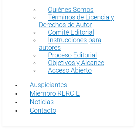
Quiénes Somos
Términos de Licencia y
Derechos de Autor
Comité Editorial
Instrucciones para
autores
Proceso Editorial
Objetivos y Alcance
Acceso Abierto
Auspiciantes
Miembro RERCIE
Noticias
Contacto